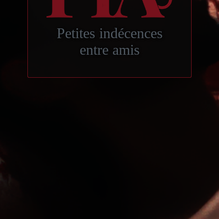
Petites indécences
entre amis